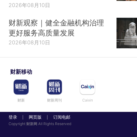
2026年08月10日
财新观察｜健全金融机构治理
更好服务高质量发展
2026年08月10日
财新移动
财新
财新周刊
Caixin
登录
网页版
订阅电邮
|
|
Copyright 财新网 All Rights Reserved