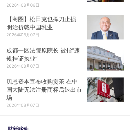
2026年08月06日
【商圈】松田克也挥刀止损
明治折戟中国乳业
2026年08月07日
成都一区法院原院长 被指“违
规挂证执业”
2026年08月07日
贝恩资本宣布收购贡茶 在中
国大陆无法注册商标后退出市
场
2026年08月07日
财新移动