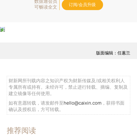
数据通会员
订阅/会员升级
可畅读全文
版面编辑：任蕙兰
财新网所刊载内容之知识产权为财新传媒及/或相关权利人
专属所有或持有。未经许可，禁止进行转载、摘编、复制及
建立镜像等任何使用。
如有意愿转载，请发邮件至
hello@caixin.com
，获得书面
确认及授权后，方可转载。
推荐阅读