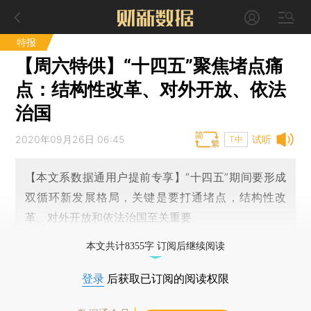
特报
【周六特供】“十四五”聚焦堵点痛
点：结构性改革、对外开放、依法
治国
2020年09月26日 06:45
试听
T中
【本文系数据通用户提前专享】“十四五”期间要形成
双循环新发展格局，关键是要打通堵点，结构性改
革、对外开放和依法治国至关重要
本文共计8355字 订阅后继续阅读
登录
后获取已订阅的阅读权限