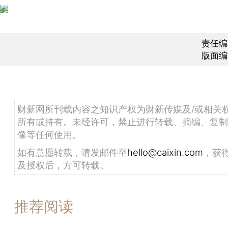
责任编
版面编
财新网所刊载内容之知识产权为财新传媒及/或相关
所有或持有。未经许可，禁止进行转载、摘编、复制
像等任何使用。
如有意愿转载，请发邮件至
hello@caixin.com
，获
及授权后，方可转载。
推荐阅读