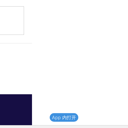
App 内打开