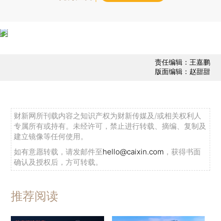
责任编辑：王嘉鹏
版面编辑：赵甜甜
财新网所刊载内容之知识产权为财新传媒及/或相关权利人
专属所有或持有。未经许可，禁止进行转载、摘编、复制及
建立镜像等任何使用。
如有意愿转载，请发邮件至
hello@caixin.com
，获得书面
确认及授权后，方可转载。
推荐阅读