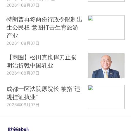
2026年08月07日
特朗普再签两份行政令限制出
生公民权 意图打击生育旅游
产业
2026年08月07日
【商圈】松田克也挥刀止损
明治折戟中国乳业
2026年08月07日
成都一区法院原院长 被指“违
规挂证执业”
2026年08月07日
财新移动