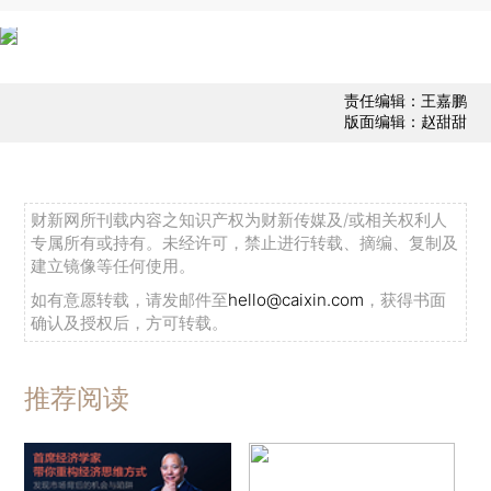
责任编辑：王嘉鹏
版面编辑：赵甜甜
财新网所刊载内容之知识产权为财新传媒及/或相关权利人
专属所有或持有。未经许可，禁止进行转载、摘编、复制及
建立镜像等任何使用。
如有意愿转载，请发邮件至
hello@caixin.com
，获得书面
确认及授权后，方可转载。
推荐阅读