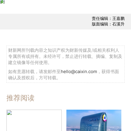
责任编辑：王嘉鹏
版面编辑：石溪升
财新网所刊载内容之知识产权为财新传媒及/或相关权利人
专属所有或持有。未经许可，禁止进行转载、摘编、复制及
建立镜像等任何使用。
如有意愿转载，请发邮件至
hello@caixin.com
，获得书面
确认及授权后，方可转载。
推荐阅读