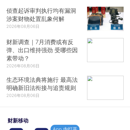
侦查起诉审判执行均有漏洞
涉案财物处置乱象何解
2026年08月06日
财新调查｜7月消费或有反
弹、出口维持强劲 受哪些因
素带动？
2026年08月06日
生态环境法典将施行 最高法
明确新旧法衔接与追责规则
2026年08月06日
财新移动
App 内打开