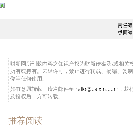
责任编
版面编
财新网所刊载内容之知识产权为财新传媒及/或相关
所有或持有。未经许可，禁止进行转载、摘编、复制
像等任何使用。
如有意愿转载，请发邮件至
hello@caixin.com
，获
及授权后，方可转载。
推荐阅读