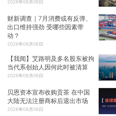
2026年08月06日
财新调查｜7月消费或有反弹、
出口维持强劲 受哪些因素带
动？
2026年08月06日
【我闻】艾路明及多名股东被拘
当代系创始人因何此时被清算
2026年08月06日
贝恩资本宣布收购贡茶 在中国
大陆无法注册商标后退出市场
2026年08月06日