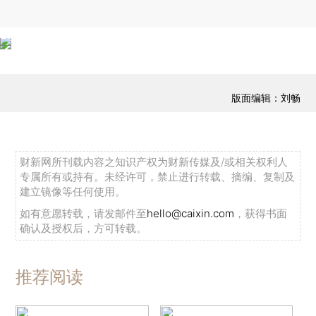
版面编辑：刘畅
财新网所刊载内容之知识产权为财新传媒及/或相关权利人
专属所有或持有。未经许可，禁止进行转载、摘编、复制及
建立镜像等任何使用。
如有意愿转载，请发邮件至
hello@caixin.com
，获得书面
确认及授权后，方可转载。
推荐阅读