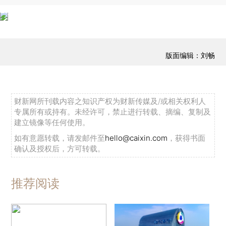
版面编辑：刘畅
财新网所刊载内容之知识产权为财新传媒及/或相关权利人
专属所有或持有。未经许可，禁止进行转载、摘编、复制及
建立镜像等任何使用。
如有意愿转载，请发邮件至
hello@caixin.com
，获得书面
确认及授权后，方可转载。
推荐阅读