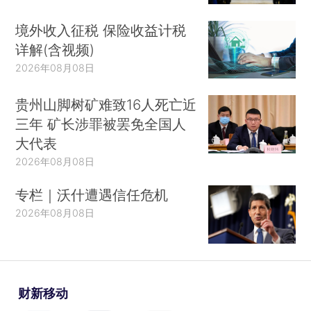
境外收入征税 保险收益计税
详解(含视频)
2026年08月08日
贵州山脚树矿难致16人死亡近
三年 矿长涉罪被罢免全国人
大代表
2026年08月08日
专栏｜沃什遭遇信任危机
2026年08月08日
财新移动