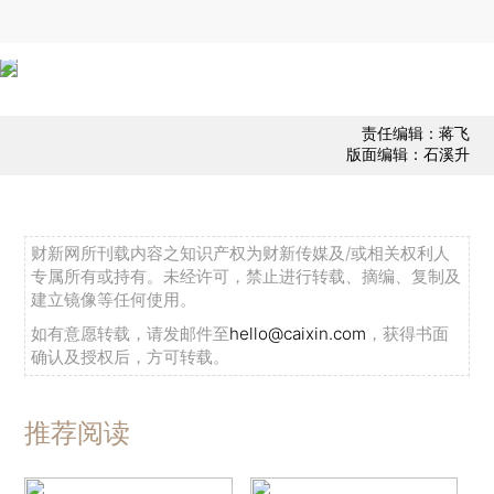
责任编辑：蒋飞
版面编辑：石溪升
财新网所刊载内容之知识产权为财新传媒及/或相关权利人
专属所有或持有。未经许可，禁止进行转载、摘编、复制及
建立镜像等任何使用。
如有意愿转载，请发邮件至
hello@caixin.com
，获得书面
确认及授权后，方可转载。
推荐阅读