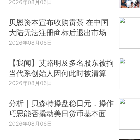
2026年08月06日
贝恩资本宣布收购贡茶 在中国
大陆无法注册商标后退出市场
2026年08月06日
【我闻】艾路明及多名股东被拘
当代系创始人因何此时被清算
2026年08月06日
分析｜贝森特操盘稳日元，操作
巧思能否撬动美日货币基本面
2026年08月06日