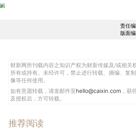
责任编
版面编
财新网所刊载内容之知识产权为财新传媒及/或相关
所有或持有。未经许可，禁止进行转载、摘编、复制
像等任何使用。
如有意愿转载，请发邮件至
hello@caixin.com
，获
及授权后，方可转载。
推荐阅读