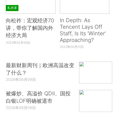
私房课
In Depth: As
向松祚：宏观经济70
Tencent Lays Off
讲，带你了解国内外
Staff, Is Its ‘Winter’
经济大局
Approaching?
2022年04月06日
2022年04月01日
最新财新周刊｜欧洲高温改变
了什么？
2026年08月09日
被爆炒、高溢价 QDII、国投
白银LOF明确被退市
2026年08月09日