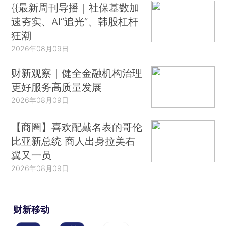
{{最新周刊导播｜社保基数加
速夯实、AI“追光”、韩股杠杆
狂潮
2026年08月09日
财新观察｜健全金融机构治理
更好服务高质量发展
2026年08月09日
【商圈】喜欢配戴名表的哥伦
比亚新总统 商人出身拉美右
翼又一员
2026年08月09日
财新移动