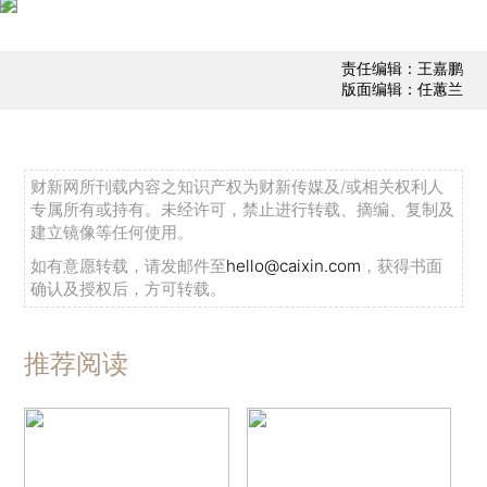
责任编辑：王嘉鹏
版面编辑：任蕙兰
财新网所刊载内容之知识产权为财新传媒及/或相关权利人
专属所有或持有。未经许可，禁止进行转载、摘编、复制及
建立镜像等任何使用。
如有意愿转载，请发邮件至
hello@caixin.com
，获得书面
确认及授权后，方可转载。
推荐阅读