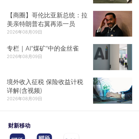
【商圈】哥伦比亚新总统：拉
美亲特朗普右翼再添一员
2026年08月09日
专栏｜AI“煤矿”中的金丝雀
2026年08月09日
境外收入征税 保险收益计税
详解(含视频)
2026年08月09日
财新移动