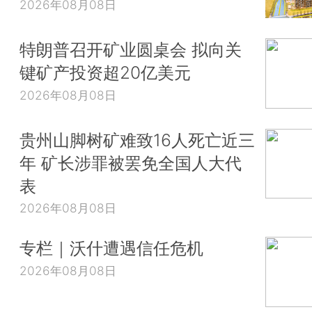
2026年08月08日
特朗普召开矿业圆桌会 拟向关
键矿产投资超20亿美元
2026年08月08日
贵州山脚树矿难致16人死亡近三
年 矿长涉罪被罢免全国人大代
表
2026年08月08日
专栏｜沃什遭遇信任危机
2026年08月08日