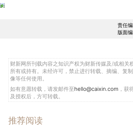
责任编
版面编
财新网所刊载内容之知识产权为财新传媒及/或相关
所有或持有。未经许可，禁止进行转载、摘编、复制
像等任何使用。
如有意愿转载，请发邮件至
hello@caixin.com
，获
及授权后，方可转载。
推荐阅读