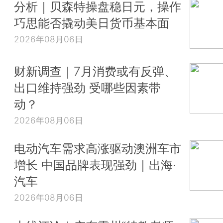
分析｜贝森特操盘稳日元，操作
巧思能否撬动美日货币基本面
2026年08月06日
财新调查｜7月消费或有反弹、
出口维持强劲 受哪些因素带
动？
2026年08月06日
电动汽车需求高涨驱动澳洲车市
增长 中国品牌表现强劲｜出海·
汽车
2026年08月06日