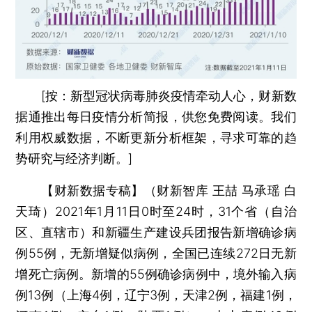
[按：新型冠状病毒肺炎疫情牵动人心，财新数
据通推出每日疫情分析简报，供您免费阅读。我们
利用权威数据，不断更新分析框架，寻求可靠的趋
势研究与经济判断。]
【财新数据专稿】（财新智库 王喆 马承瑶 白
天琦）
2021年1月11日0时至24时，31个省（自治
区、直辖市）和新疆生产建设兵团报告新增确诊病
例55例，无新增疑似病例，全国已连续272日无新
增死亡病例。新增的55例确诊病例中，境外输入病
例13例（上海4例，辽宁3例，天津2例，福建1例，