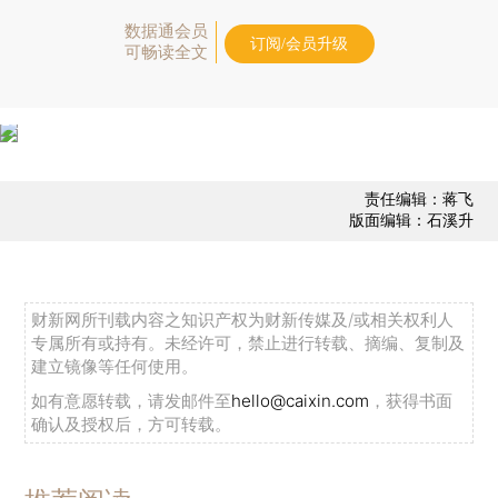
数据通会员
订阅/会员升级
可畅读全文
责任编辑：蒋飞
版面编辑：石溪升
财新网所刊载内容之知识产权为财新传媒及/或相关权利人
专属所有或持有。未经许可，禁止进行转载、摘编、复制及
建立镜像等任何使用。
如有意愿转载，请发邮件至
hello@caixin.com
，获得书面
确认及授权后，方可转载。