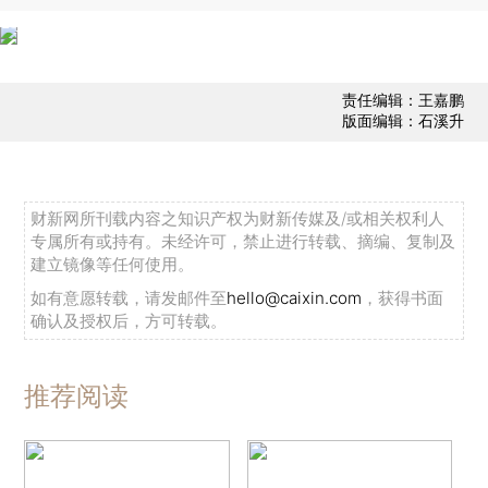
责任编辑：王嘉鹏
版面编辑：石溪升
财新网所刊载内容之知识产权为财新传媒及/或相关权利人
专属所有或持有。未经许可，禁止进行转载、摘编、复制及
建立镜像等任何使用。
如有意愿转载，请发邮件至
hello@caixin.com
，获得书面
确认及授权后，方可转载。
推荐阅读