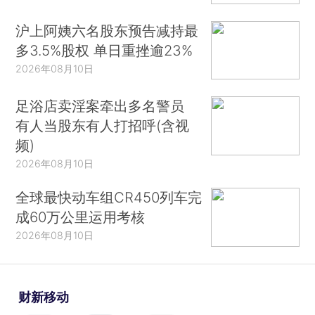
沪上阿姨六名股东预告减持最
多3.5%股权 单日重挫逾23%
2026年08月10日
足浴店卖淫案牵出多名警员
有人当股东有人打招呼(含视
频)
2026年08月10日
全球最快动车组CR450列车完
成60万公里运用考核
2026年08月10日
财新移动