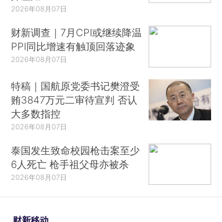
2026年08月07日
财新调查｜7月CPI或继续降温
PPI同比增速有触顶回落迹象
2026年08月07日
特稿｜国航原党委书记樊澄受
贿3847万元二审待宣判 否认
大多数指控
2026年08月07日
泰国发生致命校园枪击案至少
6人死亡 枪手祖父母亦被杀
2026年08月07日
财新移动