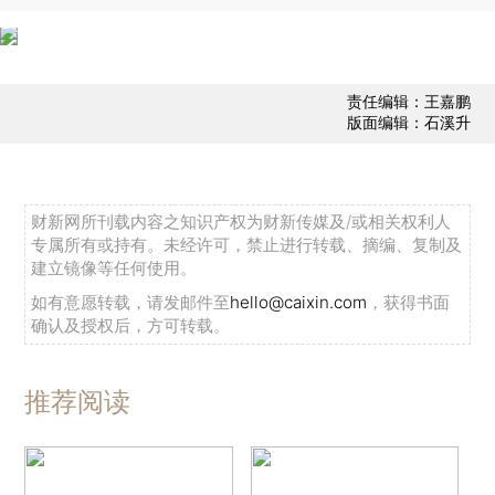
责任编辑：王嘉鹏
版面编辑：石溪升
财新网所刊载内容之知识产权为财新传媒及/或相关权利人
专属所有或持有。未经许可，禁止进行转载、摘编、复制及
建立镜像等任何使用。
如有意愿转载，请发邮件至
hello@caixin.com
，获得书面
确认及授权后，方可转载。
推荐阅读