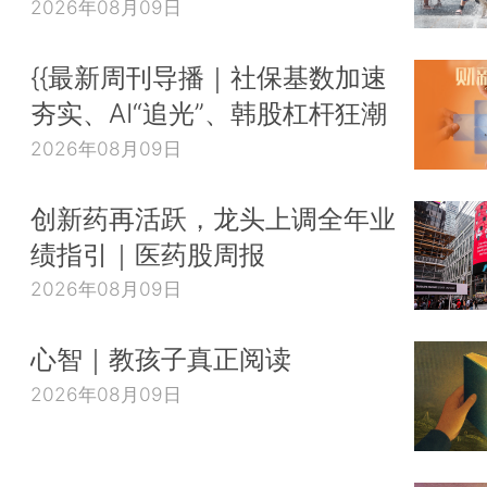
2026年08月09日
{{最新周刊导播｜社保基数加速
夯实、AI“追光”、韩股杠杆狂潮
2026年08月09日
创新药再活跃，龙头上调全年业
绩指引｜医药股周报
2026年08月09日
心智｜教孩子真正阅读
2026年08月09日