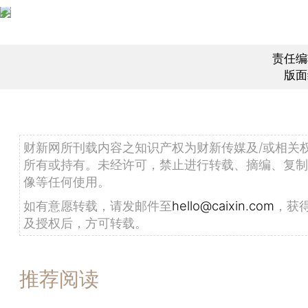
责任编
版面
财新网所刊载内容之知识产权为财新传媒及/或相关
所有或持有。未经许可，禁止进行转载、摘编、复制
像等任何使用。
如有意愿转载，请发邮件至
hello@caixin.com
，获
及授权后，方可转载。
推荐阅读