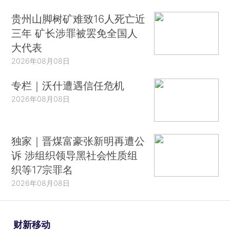
贵州山脚树矿难致16人死亡近
三年 矿长涉罪被罢免全国人
大代表
2026年08月08日
专栏｜沃什遭遇信任危机
2026年08月08日
独家｜晋煤富豪张新明再遭公
诉 涉组织领导黑社会性质组
织等17宗罪名
2026年08月08日
财新移动