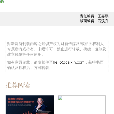
责任编辑：王嘉鹏
版面编辑：石溪升
财新网所刊载内容之知识产权为财新传媒及/或相关权利人
专属所有或持有。未经许可，禁止进行转载、摘编、复制及
建立镜像等任何使用。
如有意愿转载，请发邮件至
hello@caixin.com
，获得书面
确认及授权后，方可转载。
推荐阅读