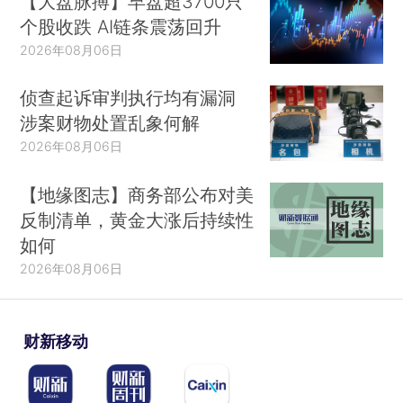
【大盘脉搏】早盘超3700只
个股收跌 AI链条震荡回升
2026年08月06日
侦查起诉审判执行均有漏洞
涉案财物处置乱象何解
2026年08月06日
【地缘图志】商务部公布对美
反制清单，黄金大涨后持续性
如何
2026年08月06日
财新移动