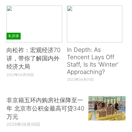
私房课
In Depth: As
向松祚：宏观经济70
Tencent Lays Off
讲，带你了解国内外
Staff, Is Its ‘Winter’
经济大局
Approaching?
2022年04月06日
2022年04月01日
非京籍五环内购房社保降至一
年 北京市公积金最高可贷340
万元
2026年08月08日