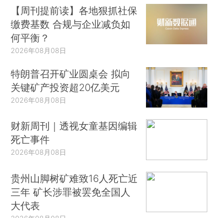
【周刊提前读】各地狠抓社保
缴费基数 合规与企业减负如
何平衡？
2026年08月08日
特朗普召开矿业圆桌会 拟向
关键矿产投资超20亿美元
2026年08月08日
财新周刊｜透视女童基因编辑
死亡事件
2026年08月08日
贵州山脚树矿难致16人死亡近
三年 矿长涉罪被罢免全国人
大代表