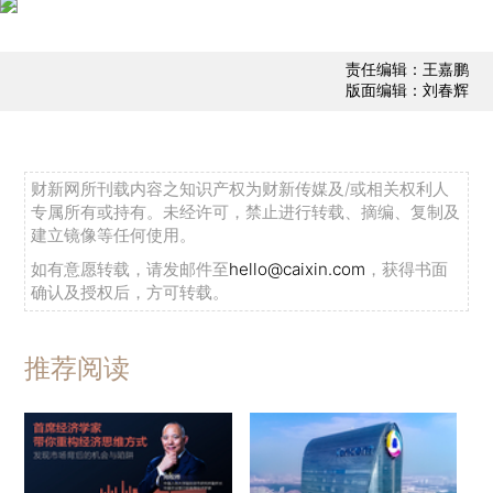
责任编辑：王嘉鹏
版面编辑：刘春辉
财新网所刊载内容之知识产权为财新传媒及/或相关权利人
专属所有或持有。未经许可，禁止进行转载、摘编、复制及
建立镜像等任何使用。
如有意愿转载，请发邮件至
hello@caixin.com
，获得书面
确认及授权后，方可转载。
推荐阅读