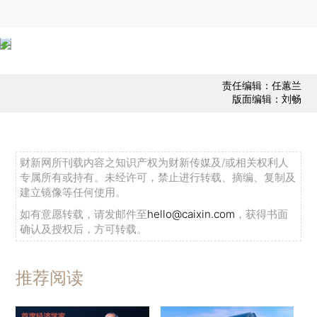
责任编辑：任蕙兰
版面编辑：刘畅
财新网所刊载内容之知识产权为财新传媒及/或相关权利人
专属所有或持有。未经许可，禁止进行转载、摘编、复制及
建立镜像等任何使用。
如有意愿转载，请发邮件至
hello@caixin.com
，获得书面
确认及授权后，方可转载。
推荐阅读