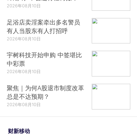
2026年08月10日
足浴店卖淫案牵出多名警员
有人当股东有人打招呼
2026年08月10日
宇树科技开始申购 中签堪比
中彩票
2026年08月10日
聚焦｜为何A股退市制度改革
总是不达预期？
2026年08月10日
财新移动