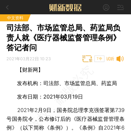
中文资料
司法部、市场监管总局、药监局负
责人就《医疗器械监督管理条例》
答记者问
2021年03月22日 10:23
试听
T中
【财新网】
发布机构：司法部、市场监管总局、药监局
发布日期：2021年03月19日
2021年2月9日，国务院总理李克强签署第739
号国务院令，公布修订后的《医疗器械监督管理条
例》（以下简称《条例》）。《条例》自2021年6