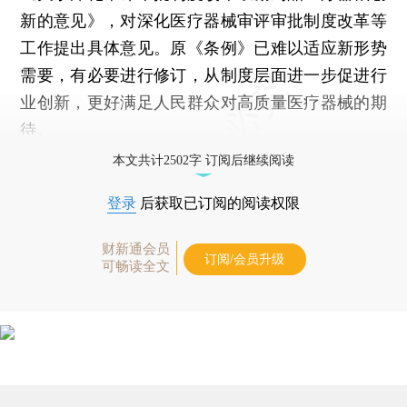
新的意见》，对深化医疗器械审评审批制度改革等
工作提出具体意见。原《条例》已难以适应新形势
需要，有必要进行修订，从制度层面进一步促进行
业创新，更好满足人民群众对高质量医疗器械的期
待。
本文共计2502字 订阅后继续阅读
登录
后获取已订阅的阅读权限
财新通会员
订阅/会员升级
可畅读全文