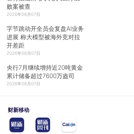
败案被查
2026年08月07日
字节跳动开全员会复盘AI业务
进展 称大模型被海外竞对拉
开差距
2026年08月07日
央行7月继续增持近20吨黄金
累计储备超过7600万盎司
2026年08月07日
财新移动