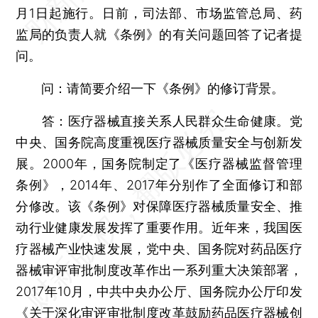
月1日起施行。日前，司法部、市场监管总局、药
监局的负责人就《条例》的有关问题回答了记者提
问。
问：请简要介绍一下《条例》的修订背景。
答：医疗器械直接关系人民群众生命健康。党
中央、国务院高度重视医疗器械质量安全与创新发
展。2000年，国务院制定了《医疗器械监督管理
条例》，2014年、2017年分别作了全面修订和部
分修改。该《条例》对保障医疗器械质量安全、推
动行业健康发展发挥了重要作用。近年来，我国医
疗器械产业快速发展，党中央、国务院对药品医疗
器械审评审批制度改革作出一系列重大决策部署，
2017年10月，中共中央办公厅、国务院办公厅印发
《关于深化审评审批制度改革鼓励药品医疗器械创