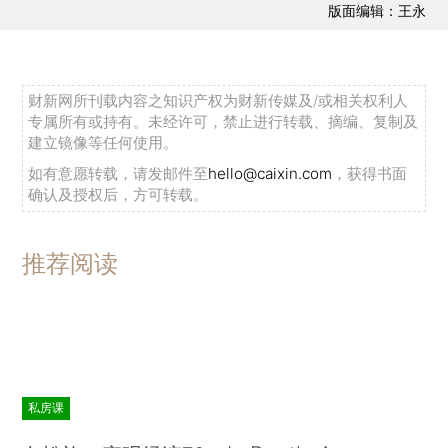
版面编辑：王永
财新网所刊载内容之知识产权为财新传媒及/或相关权利人
专属所有或持有。未经许可，禁止进行转载、摘编、复制及
建立镜像等任何使用。
如有意愿转载，请发邮件至
hello@caixin.com
，获得书面
确认及授权后，方可转载。
推荐阅读
私房课