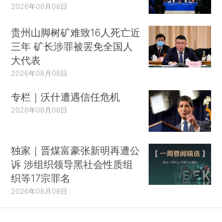
2026年08月08日
贵州山脚树矿难致16人死亡近
三年 矿长涉罪被罢免全国人
大代表
2026年08月08日
专栏｜沃什遭遇信任危机
2026年08月08日
独家｜晋煤富豪张新明再遭公
诉 涉组织领导黑社会性质组
织等17宗罪名
2026年08月08日