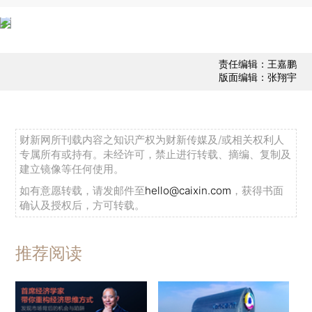
责任编辑：王嘉鹏
版面编辑：张翔宇
财新网所刊载内容之知识产权为财新传媒及/或相关权利人
专属所有或持有。未经许可，禁止进行转载、摘编、复制及
建立镜像等任何使用。
如有意愿转载，请发邮件至
hello@caixin.com
，获得书面
确认及授权后，方可转载。
推荐阅读