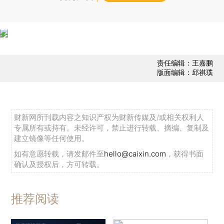
责任编辑：王嘉鹏
版面编辑：邱祺璞
财新网所刊载内容之知识产权为财新传媒及/或相关权利人
专属所有或持有。未经许可，禁止进行转载、摘编、复制及
建立镜像等任何使用。
如有意愿转载，请发邮件至
hello@caixin.com
，获得书面
确认及授权后，方可转载。
推荐阅读