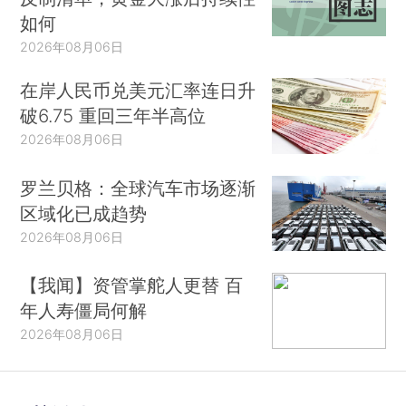
如何
2026年08月06日
在岸人民币兑美元汇率连日升
破6.75 重回三年半高位
2026年08月06日
罗兰贝格：全球汽车市场逐渐
区域化已成趋势
2026年08月06日
【我闻】资管掌舵人更替 百
年人寿僵局何解
2026年08月06日