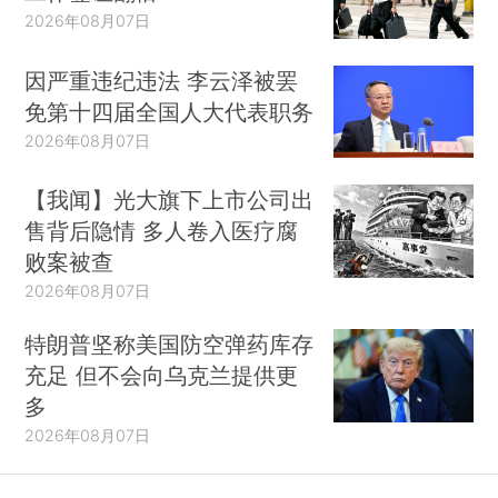
2026年08月07日
因严重违纪违法 李云泽被罢
免第十四届全国人大代表职务
2026年08月07日
【我闻】光大旗下上市公司出
售背后隐情 多人卷入医疗腐
败案被查
2026年08月07日
特朗普坚称美国防空弹药库存
充足 但不会向乌克兰提供更
多
2026年08月07日