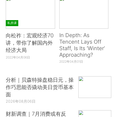
私房课
In Depth: As
向松祚：宏观经济70
Tencent Lays Off
讲，带你了解国内外
Staff, Is Its ‘Winter’
经济大局
Approaching?
2022年04月06日
2022年04月01日
分析｜贝森特操盘稳日元，操
作巧思能否撬动美日货币基本
面
2026年08月06日
财新调查｜7月消费或有反