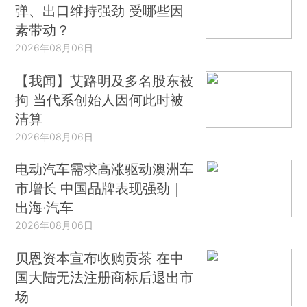
弹、出口维持强劲 受哪些因
素带动？
2026年08月06日
【我闻】艾路明及多名股东被
拘 当代系创始人因何此时被
清算
2026年08月06日
电动汽车需求高涨驱动澳洲车
市增长 中国品牌表现强劲｜
出海·汽车
2026年08月06日
贝恩资本宣布收购贡茶 在中
国大陆无法注册商标后退出市
场