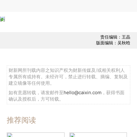
责任编辑：王晶
版面编辑：吴秋晗
财新网所刊载内容之知识产权为财新传媒及/或相关权利人
专属所有或持有。未经许可，禁止进行转载、摘编、复制及
建立镜像等任何使用。
如有意愿转载，请发邮件至
hello@caixin.com
，获得书面
确认及授权后，方可转载。
推荐阅读