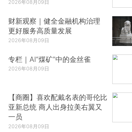
2026年08月09日
财新观察｜健全金融机构治理
更好服务高质量发展
2026年08月09日
专栏｜AI“煤矿”中的金丝雀
2026年08月09日
【商圈】喜欢配戴名表的哥伦比
亚新总统 商人出身拉美右翼又
一员
2026年08月09日