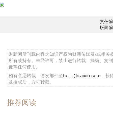
责任编
版面编
财新网所刊载内容之知识产权为财新传媒及/或相关
所有或持有。未经许可，禁止进行转载、摘编、复制
像等任何使用。
如有意愿转载，请发邮件至
hello@caixin.com
，获
及授权后，方可转载。
推荐阅读