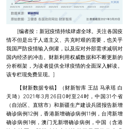
[
编者按：
新冠疫情持续肆虐全球。关注各国疫
情不但是出于人道主义、共克时艰的需要，也关乎
我国严防疫情输入倒灌，以及应对外部需求减弱对
国内经济的冲击。财新利用权威数据和不断更新的
分析框架，为读者提供全球疫情的全面深入解读。
该专栏现免费呈现。]
【财新数据专稿】（财新智库 王喆 马承瑶 白
天琦）
2021年3月26日0时至24时，中国31个省
（自治区、直辖市）和新疆生产建设兵团报告新增
确诊病例12例，香港新增确诊病例11例，台湾新增
确诊病例1例，澳门无新增确诊病例，中国（含港