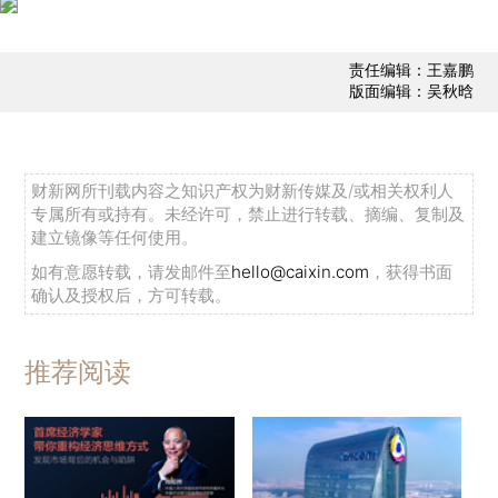
责任编辑：王嘉鹏
版面编辑：吴秋晗
财新网所刊载内容之知识产权为财新传媒及/或相关权利人
专属所有或持有。未经许可，禁止进行转载、摘编、复制及
建立镜像等任何使用。
如有意愿转载，请发邮件至
hello@caixin.com
，获得书面
确认及授权后，方可转载。
推荐阅读