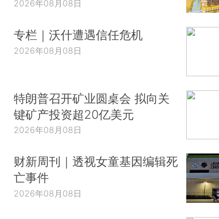
2026年08月08日
专栏｜沃什遭遇信任危机
2026年08月08日
特朗普召开矿业圆桌会 拟向关
键矿产投资超20亿美元
2026年08月08日
财新周刊｜透视女童基因编辑死
亡事件
2026年08月08日