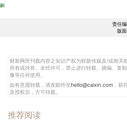
责任编
版面
财新网所刊载内容之知识产权为财新传媒及/或相关
所有或持有。未经许可，禁止进行转载、摘编、复制
像等任何使用。
如有意愿转载，请发邮件至
hello@caixin.com
，获
及授权后，方可转载。
推荐阅读