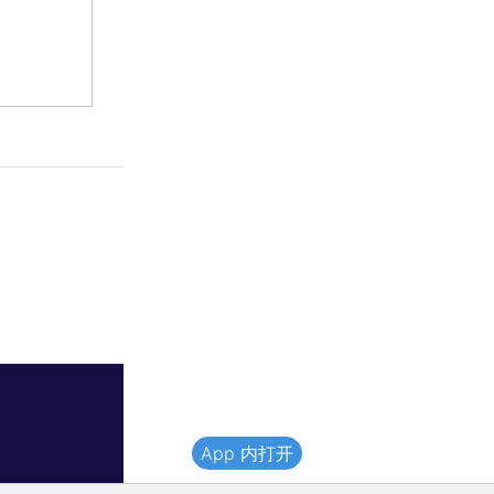
App 内打开