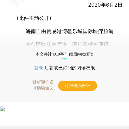
2020年6月2日
(此件主动公开)
海南自由贸易港博鳌乐城国际医疗旅游
先行区临床急需进口医疗器械管理规定
本文共计4010字 订阅后继续阅读
登录
后获取已订阅的阅读权限
财新通会员
订阅/会员升级
可畅读全文