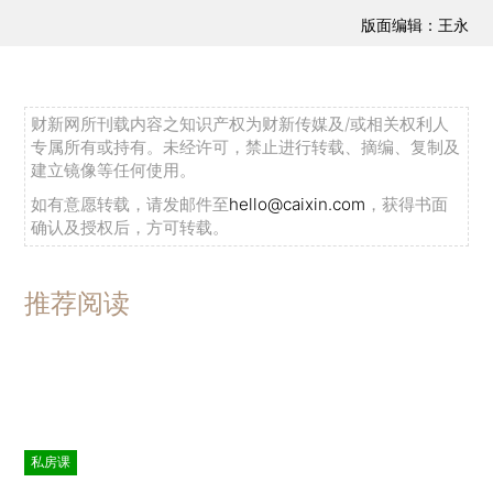
版面编辑：王永
财新网所刊载内容之知识产权为财新传媒及/或相关权利人
专属所有或持有。未经许可，禁止进行转载、摘编、复制及
建立镜像等任何使用。
如有意愿转载，请发邮件至
hello@caixin.com
，获得书面
确认及授权后，方可转载。
推荐阅读
私房课