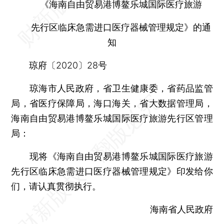
《海南自由贸易港博鳌乐城国际医疗旅游
先行区临床急需进口医疗器械管理规定》的通
知
琼府〔2020〕28号
琼海市人民政府，省卫生健康委，省药品监管
局，省医疗保障局，海口海关，省大数据管理局，
海南自由贸易港博鳌乐城国际医疗旅游先行区管理
局：
现将《海南自由贸易港博鳌乐城国际医疗旅游
先行区临床急需进口医疗器械管理规定》印发给你
们，请认真贯彻执行。
海南省人民政府