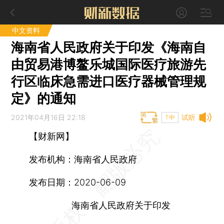
中文资料
海南省人民政府关于印发《海南自
由贸易港博鳌乐城国际医疗旅游先
行区临床急需进口医疗器械管理规
定》的通知
2021年04月16日 22:18
试听
T中
【财新网】
发布机构：
海南省人民政府
发布日期：
2020-06-09
海南省人民政府关于印发