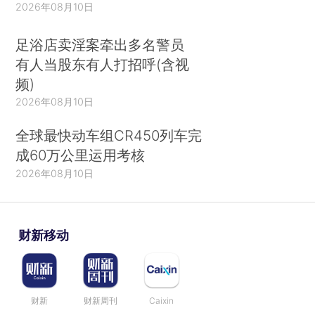
2026年08月10日
足浴店卖淫案牵出多名警员
有人当股东有人打招呼(含视
频)
2026年08月10日
全球最快动车组CR450列车完
成60万公里运用考核
2026年08月10日
财新移动
财新
财新周刊
Caixin