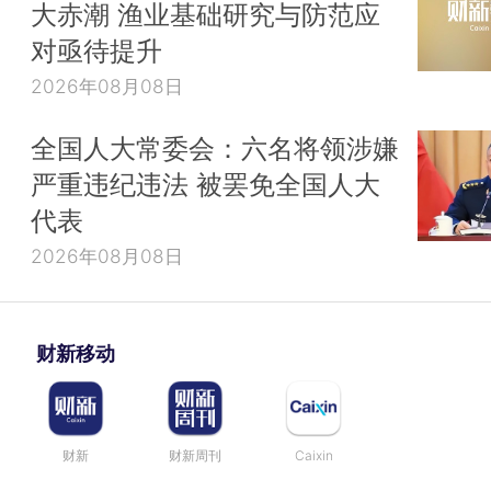
大赤潮 渔业基础研究与防范应
对亟待提升
2026年08月08日
全国人大常委会：六名将领涉嫌
严重违纪违法 被罢免全国人大
代表
2026年08月08日
财新移动
财新
财新周刊
Caixin