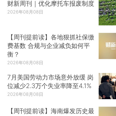
财新周刊｜优化摩托车报废制度
2026年08月08日
【周刊提前读】各地狠抓社保缴
费基数 合规与企业减负如何平
衡？
2026年08月08日
7月美国劳动力市场意外放缓 岗
位减少2.3万个失业率降至4.1%
2026年08月08日
【周刊提前读】海南爆发历史最