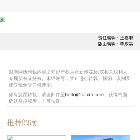
责任编辑：王嘉鹏
版面编辑：李东昊
财新网所刊载内容之知识产权为财新传媒及/或相关权利人
专属所有或持有。未经许可，禁止进行转载、摘编、复制及
建立镜像等任何使用。
如有意愿转载，请发邮件至
hello@caixin.com
，获得书面
确认及授权后，方可转载。
推荐阅读