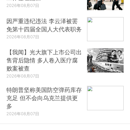
2026年08月07日
因严重违纪违法 李云泽被罢
免第十四届全国人大代表职务
2026年08月07日
【我闻】光大旗下上市公司出
售背后隐情 多人卷入医疗腐
败案被查
2026年08月07日
特朗普坚称美国防空弹药库存
充足 但不会向乌克兰提供更
多
2026年08月07日