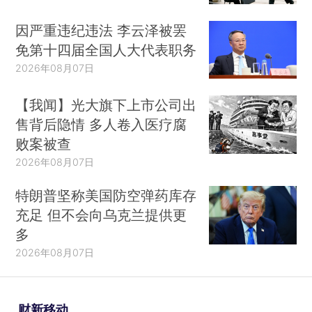
因严重违纪违法 李云泽被罢
免第十四届全国人大代表职务
2026年08月07日
【我闻】光大旗下上市公司出
售背后隐情 多人卷入医疗腐
败案被查
2026年08月07日
特朗普坚称美国防空弹药库存
充足 但不会向乌克兰提供更
多
2026年08月07日
财新移动