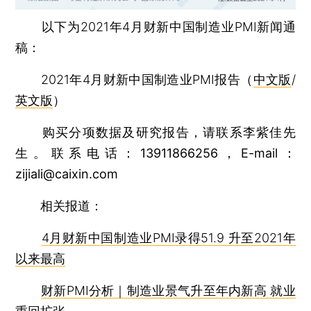
以下为2021年4月财新中国制造业PMI新闻通
稿：
2021年4月财新中国制造业PMI报告（
中文版
/
英文版
）
购买分项数据及研究报告，请联系李紫佳先
生。联系电话：13911866256，E-mail：
zijiali@caixin.com
相关报道：
4月财新中国制造业PMI录得51.9 升至2021年
以来最高
财新PMI分析｜制造业景气升至年内新高 就业