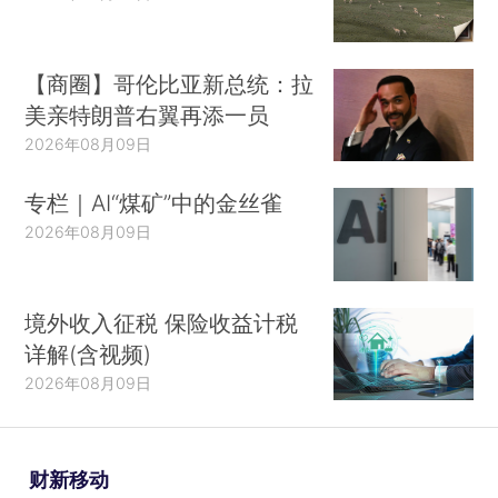
【商圈】哥伦比亚新总统：拉
美亲特朗普右翼再添一员
2026年08月09日
专栏｜AI“煤矿”中的金丝雀
2026年08月09日
境外收入征税 保险收益计税
详解(含视频)
2026年08月09日
财新移动