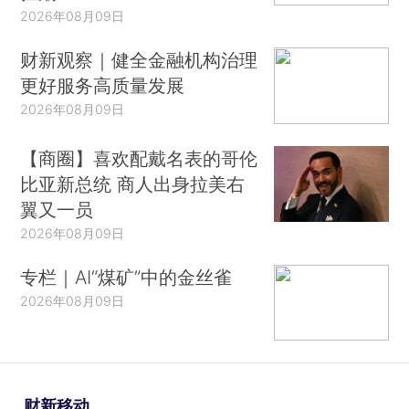
2026年08月09日
财新观察｜健全金融机构治理
更好服务高质量发展
2026年08月09日
【商圈】喜欢配戴名表的哥伦
比亚新总统 商人出身拉美右
翼又一员
2026年08月09日
专栏｜AI“煤矿”中的金丝雀
2026年08月09日
财新移动