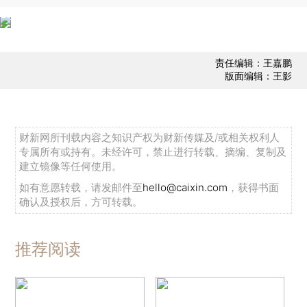
责任编辑：王嘉鹏
版面编辑：王影
财新网所刊载内容之知识产权为财新传媒及/或相关权利人
专属所有或持有。未经许可，禁止进行转载、摘编、复制及
建立镜像等任何使用。
如有意愿转载，请发邮件至
hello@caixin.com
，获得书面
确认及授权后，方可转载。
推荐阅读