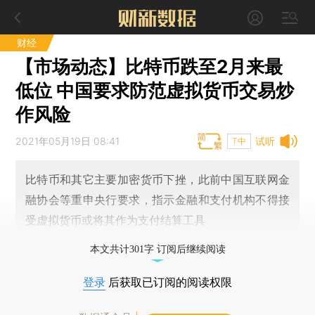
财经
【市场动态】比特币跌至2月来最
低位 中国要求防范虚拟货币交易炒
作风险
2021年05月19日 08:41
试听
T中
比特币和其它主要加密货币下挫，此前中国互联网金
融协会等重申央行要求，指示金融和支付机构不得接
受虚拟货币或将其作为支付结算工具
本文共计301字 订阅后继续阅读
登录
后获取已订阅的阅读权限