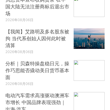
国大陆无法注册商标后退出市
场
2026年08月06日
【我闻】艾路明及多名股东被
拘 当代系创始人因何此时被
清算
2026年08月06日
分析｜贝森特操盘稳日元，操
作巧思能否撬动美日货币基本
面
2026年08月06日
电动汽车需求高涨驱动澳洲车
市增长 中国品牌表现强劲｜
出海·汽车