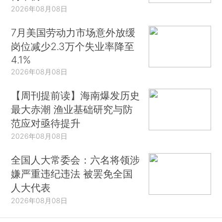
2026年08月08日
7月美国劳动力市场意外放缓
岗位减少2.3万个失业率降至
4.1%
2026年08月08日
【周刊提前读】海南爆发历史
最大赤潮 渔业基础研究与防
范应对亟待提升
2026年08月08日
全国人大常委会：六名将领涉
嫌严重违纪违法 被罢免全国
人大代表
2026年08月08日