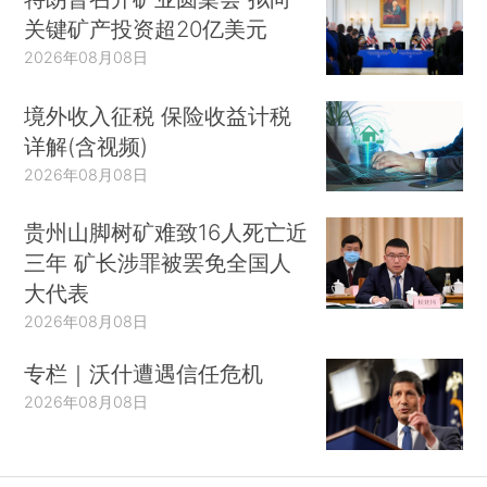
关键矿产投资超20亿美元
2026年08月08日
境外收入征税 保险收益计税
详解(含视频)
2026年08月08日
贵州山脚树矿难致16人死亡近
三年 矿长涉罪被罢免全国人
大代表
2026年08月08日
专栏｜沃什遭遇信任危机
2026年08月08日