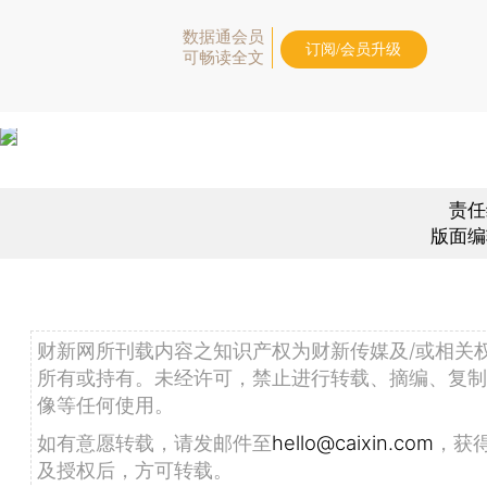
数据通会员
订阅/会员升级
可畅读全文
责任
版面编
财新网所刊载内容之知识产权为财新传媒及/或相关
所有或持有。未经许可，禁止进行转载、摘编、复制
像等任何使用。
如有意愿转载，请发邮件至
hello@caixin.com
，获
及授权后，方可转载。