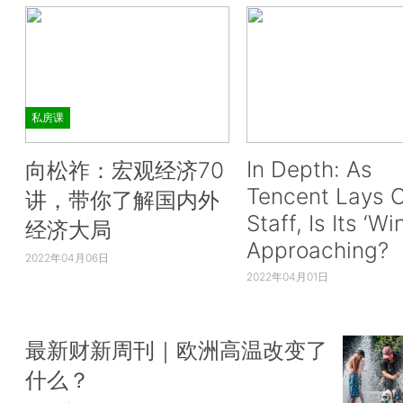
私房课
In Depth: As
向松祚：宏观经济70
Tencent Lays O
讲，带你了解国内外
Staff, Is Its ‘Wi
经济大局
Approaching?
2022年04月06日
2022年04月01日
最新财新周刊｜欧洲高温改变了
什么？