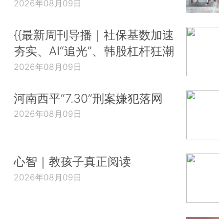
2026年08月09日
{{最新周刊导播｜社保基数加速
夯实、AI“追光”、韩股杠杆狂潮
2026年08月09日
河南西平“7.30”刑案嫌犯落网
2026年08月09日
心智｜教孩子真正阅读
2026年08月09日