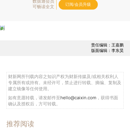
数据通会员
订阅/会员升级
可畅读全文
责任编辑：王嘉鹏
版面编辑：李东昊
财新网所刊载内容之知识产权为财新传媒及/或相关权利人
专属所有或持有。未经许可，禁止进行转载、摘编、复制及
建立镜像等任何使用。
如有意愿转载，请发邮件至
hello@caixin.com
，获得书面
确认及授权后，方可转载。
推荐阅读