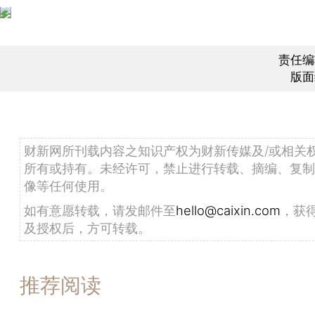
责任编
版面
财新网所刊载内容之知识产权为财新传媒及/或相关
所有或持有。未经许可，禁止进行转载、摘编、复制
像等任何使用。
如有意愿转载，请发邮件至
hello@caixin.com
，获
及授权后，方可转载。
推荐阅读