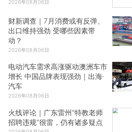
2026年08月06日
财新调查｜7月消费或有反弹、
出口维持强劲 受哪些因素带
动？
2026年08月06日
电动汽车需求高涨驱动澳洲车市
增长 中国品牌表现强劲｜出海·
汽车
2026年08月06日
火线评论｜广东雷州“特教老师
招聘违规”很雷，仍有诸多疑点
2026年08月06日