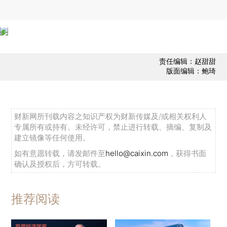
责任编辑：赵甜甜
版面编辑：鲍琦
财新网所刊载内容之知识产权为财新传媒及/或相关权利人
专属所有或持有。未经许可，禁止进行转载、摘编、复制及
建立镜像等任何使用。
如有意愿转载，请发邮件至
hello@caixin.com
，获得书面
确认及授权后，方可转载。
推荐阅读