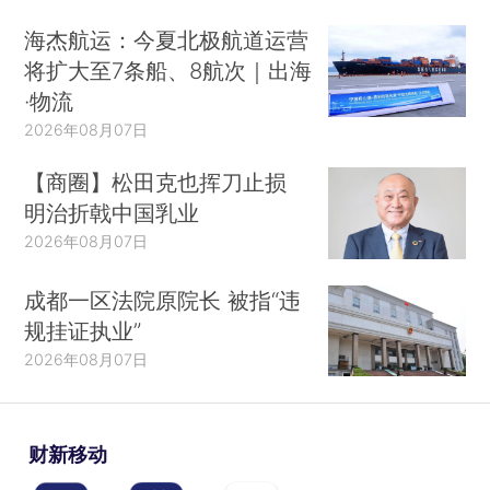
海杰航运：今夏北极航道运营
将扩大至7条船、8航次｜出海
·物流
2026年08月07日
【商圈】松田克也挥刀止损
明治折戟中国乳业
2026年08月07日
成都一区法院原院长 被指“违
规挂证执业”
2026年08月07日
财新移动